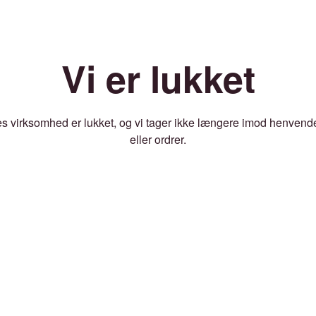
Vi er lukket
s virksomhed er lukket, og vi tager ikke længere imod henvend
eller ordrer.