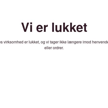
Vi er lukket
s virksomhed er lukket, og vi tager ikke længere imod henvend
eller ordrer.